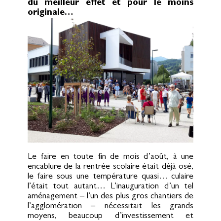
du meilleur effet et pour le moins
originale…
Le faire en toute fin de mois d’août, à une
encablure de la rentrée scolaire était déjà osé,
le faire sous une température quasi… culaire
l’était tout autant… L’inauguration d’un tel
aménagement – l’un des plus gros chantiers de
l’agglomération – nécessitait les grands
moyens, beaucoup d’investissement et