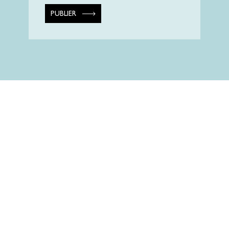
PUBLIER