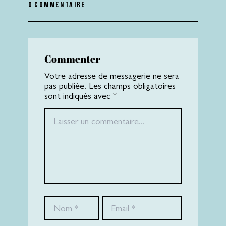
0 commentaire
Commenter
Votre adresse de messagerie ne sera
pas publiée. Les champs obligatoires
sont indiqués avec *