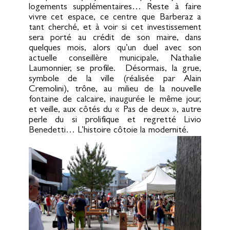
logements supplémentaires… Reste à faire
vivre cet espace, ce centre que Barberaz a
tant cherché, et à voir si cet investissement
sera porté au crédit de son maire, dans
quelques mois, alors qu’un duel avec son
actuelle conseillère municipale, Nathalie
Laumonnier, se profile. Désormais, la grue,
symbole de la ville (réalisée par Alain
Cremolini), trône, au milieu de la nouvelle
fontaine de calcaire, inaugurée le même jour,
et veille, aux côtés du « Pas de deux », autre
perle du si prolifique et regretté Livio
Benedetti… L’histoire côtoie la modernité.