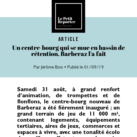
article
Un centre-bourg qui se mue en bassin de
rétention, Barberaz l’a fait
Par
Jérôme Bois
• Publié le 01/09/19
Samedi 31 août, à grand renfort
d’animation, de trompettes et de
flonflons, le centre-bourg nouveau de
Barberaz a été fièrement inauguré ; un
grand terrain de jeu de 11 000 m²,
contenant logements, équipements
tertiaires, aires de jeux, commerces et
espaces à vivre, avec une tonalité écolo