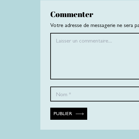
Commenter
Votre adresse de messagerie ne sera pas
PUBLIER