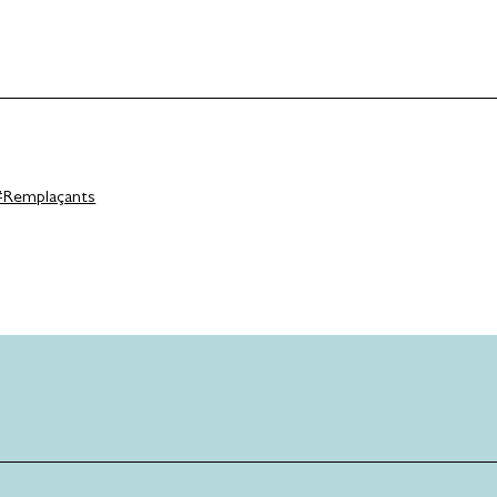
#Remplaçants