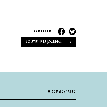
Partager :
SOUTENIR LE JOURNAL
0 commentaire