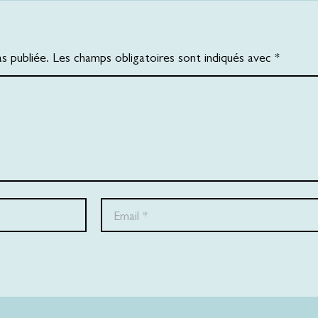
 publiée. Les champs obligatoires sont indiqués avec *