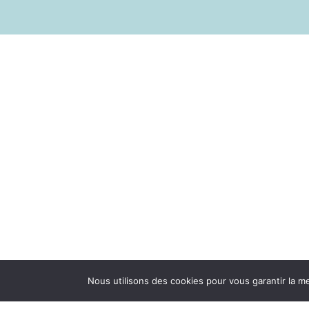
Nous utilisons des cookies pour vous garantir la me