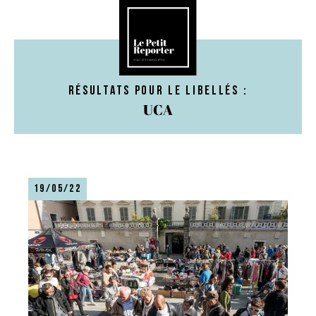
Résultats pour le libellés :
UCA
19/05/22