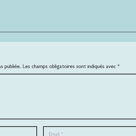
 publiée. Les champs obligatoires sont indiqués avec *