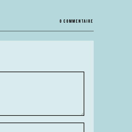
0 commentaire