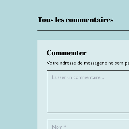
Tous les commentaires
Commenter
Votre adresse de messagerie ne sera pas