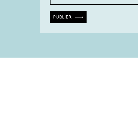
PUBLIER