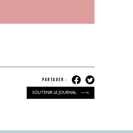
Partager :
SOUTENIR LE JOURNAL