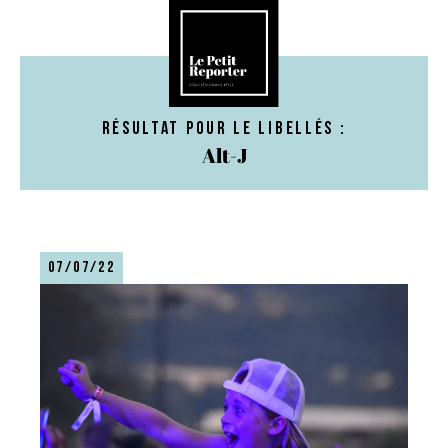
Résultat pour le libellés :
Alt-J
07/07/22