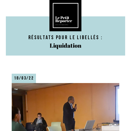
Résultats pour le libellés :
Liquidation
18/03/22