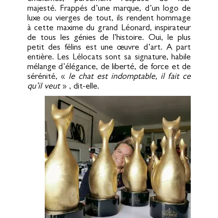
majesté. Frappés d’une marque, d’un logo de
luxe ou vierges de tout, ils rendent hommage
à cette maxime du grand Léonard, inspirateur
de tous les génies de l’histoire. Oui, le plus
petit des félins est une œuvre d’art. A part
entière. Les Lélocats sont sa signature, habile
mélange d’élégance, de liberté, de force et de
sérénité, «
le chat est indomptable, il fait ce
qu’il veut
» , dit-elle.