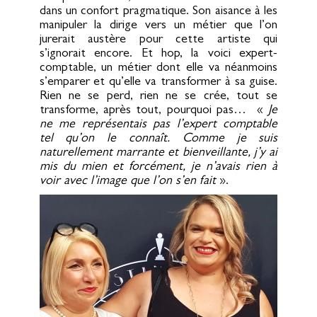
dans un confort pragmatique. Son aisance à les
manipuler la dirige vers un métier que l’on
jurerait austère pour cette artiste qui
s’ignorait encore. Et hop, la voici expert-
comptable, un métier dont elle va néanmoins
s’emparer et qu’elle va transformer à sa guise.
Rien ne se perd, rien ne se crée, tout se
transforme, après tout, pourquoi pas… «
Je
ne me représentais pas l’expert comptable
tel qu’on le connaît. Comme je suis
naturellement marrante et bienveillante, j’y ai
mis du mien et forcément, je n’avais rien à
voir avec l’image que l’on s’en fait
».