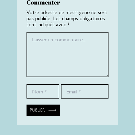
Commenter
Votre adresse de messagerie ne sera
pas publiée. Les champs obligatoires
sont indiqués avec *
PUBLIER