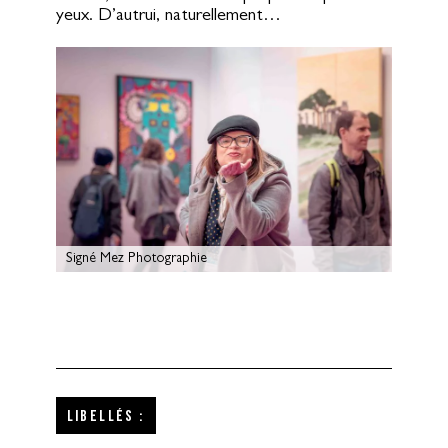
yeux. D’autrui, naturellement…
Signé Mez Photographie
Libellés :